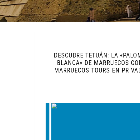
DESCUBRE TETUÁN: LA «PALO
BLANCA» DE MARRUECOS CO
MARRUECOS TOURS EN PRIVA