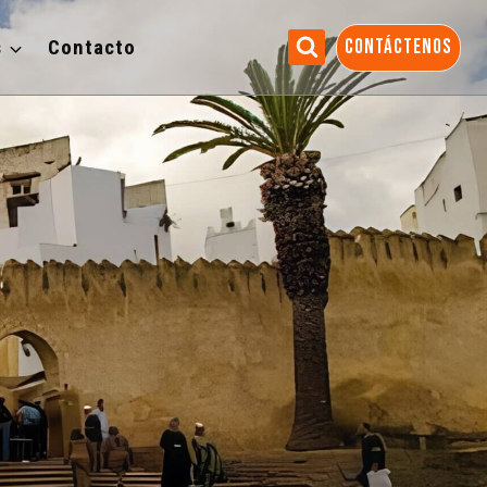
s
Contacto
CONTÁCTENOS