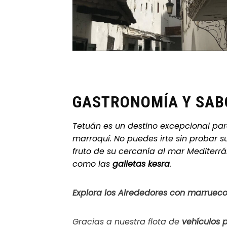
GASTRONOMÍA Y SAB
Tetuán es un destino excepcional para
marroquí. No puedes irte sin probar 
fruto de su cercanía al mar Mediterrá
como las
galletas kesra
.
Explora los Alrededores con marrueco
Gracias a nuestra flota de
vehículos 