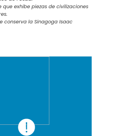
 que exhibe piezas de civilizaciones
es.
se conserva la Sinagoga Isaac