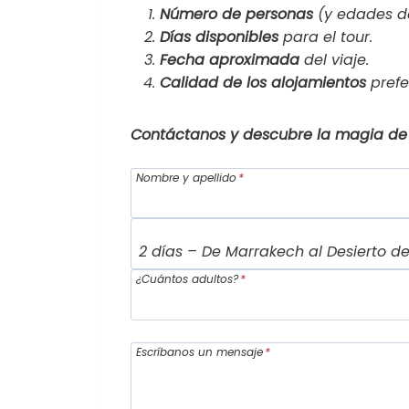
Número de personas
(y edades de
Días disponibles
para el tour.
Fecha aproximada
del viaje.
Calidad de los alojamientos
prefe
Contáctanos y descubre la magia de 
Nombre y apellido
*
¿Cuántos adultos?
*
Escríbanos un mensaje
*