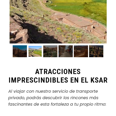
ATRACCIONES
IMPRESCINDIBLES EN EL KSAR
Al viajar con nuestro servicio de transporte
privado, podrás descubrir los rincones más
fascinantes de esta fortaleza a tu propio ritmo: