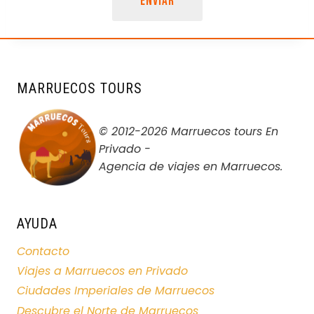
ENVIAR
MARRUECOS TOURS
© 2012-2026 Marruecos tours En
Privado -
Agencia de viajes en Marruecos.
AYUDA
Contacto
Viajes a Marruecos en Privado
Ciudades Imperiales de Marruecos
Descubre el Norte de Marruecos