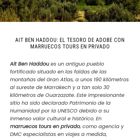
AIT BEN HADDOU: EL TESORO DE ADOBE CON
MARRUECOS TOURS EN PRIVADO
Ait Ben Haddou
es un antiguo pueblo
fortificado situado en las faldas de las
montañas del Gran Atlas, a unos 190 kilómetros
al sureste de Marrakech y a tan solo 30
kilómetros de Ouarzazate. Este impresionante
sitio ha sido declarado Patrimonio de la
Humanidad por la UNESCO debido a su
inmenso valor cultural e histórico. En
marruecos tours en privado
, como agencia y
DMC especialistas en viajes a medida,