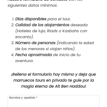
siguientes datos mínimos:
Días disponibles
para el tour.
Calidad de los alojamientos
deseada
(Hoteles de lujo, Riads o Kasbahs con
encanto).
Número de personas
(indicando la edad
de los menores si viajan niños).
Fecha aproximada
de inicio de tu
aventura.
¡Rellena el formulario hoy mismo y deja que
marruecos tours en privado te guíe por la
magia eterna de Ait Ben Haddou!
Nombre y apellido
*