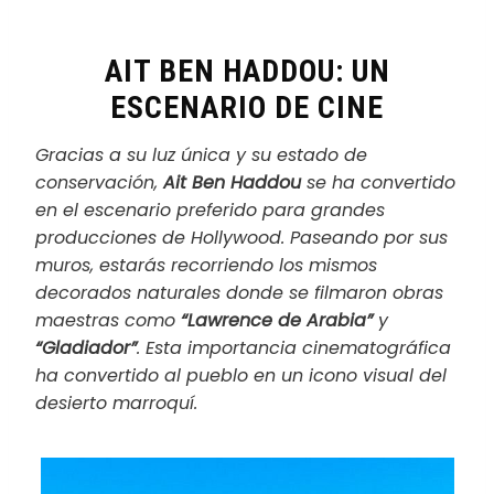
AIT BEN HADDOU: UN
ESCENARIO DE CINE
Gracias a su luz única y su estado de
conservación,
Ait Ben Haddou
se ha convertido
en el escenario preferido para grandes
producciones de Hollywood. Paseando por sus
muros, estarás recorriendo los mismos
decorados naturales donde se filmaron obras
maestras como
“Lawrence de Arabia”
y
“Gladiador”
. Esta importancia cinematográfica
ha convertido al pueblo en un icono visual del
desierto marroquí.