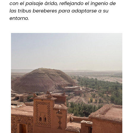
con el paisaje árido, reflejando el ingenio de
las tribus bereberes para adaptarse a su
entorno.