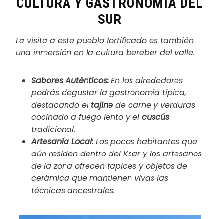
CULTURA Y GASTRONOMÍA DEL
SUR
La visita a este pueblo fortificado es también
una inmersión en la cultura bereber del valle.
Sabores Auténticos:
En los alrededores
podrás degustar la gastronomía típica,
destacando el
tajine
de carne y verduras
cocinado a fuego lento y el
cuscús
tradicional.
Artesanía Local:
Los pocos habitantes que
aún residen dentro del Ksar y los artesanos
de la zona ofrecen tapices y objetos de
cerámica que mantienen vivas las
técnicas ancestrales.