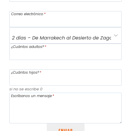
Correo electrónico
*
¿Cuántos adultos?
*
¿Cuántos hijos?
*
si no se escribe 0
Escríbanos un mensaje
*