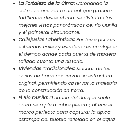
La Fortaleza de la Cima:
Coronando la
colina se encuentra un antiguo granero
fortificado desde el cual se disfrutan las
mejores vistas panorámicas del río Ounila
y el palmeral circundante.
Callejuelas Laberínticas:
Perderse por sus
estrechas calles y escaleras es un viaje en
el tiempo donde cada puerta de madera
tallada cuenta una historia.
Viviendas Tradicionales:
Muchas de las
casas de barro conservan su estructura
original, permitiendo observar la maestría
de la construcción en tierra.
El Río Ounila:
El cauce del río, que suele
cruzarse a pie o sobre piedras, ofrece el
marco perfecto para capturar la típica
estampa del pueblo reflejado en el agua.