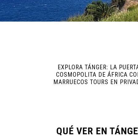
EXPLORA TÁNGER: LA PUERT
COSMOPOLITA DE ÁFRICA CO
MARRUECOS TOURS EN PRIVA
QUÉ VER EN TÁNGE