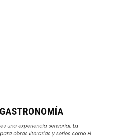
 GASTRONOMÍA
s una experiencia sensorial. La
para obras literarias y series como
El