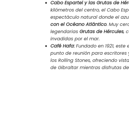
Cabo Espartel y las Grutas de Hér
kilómetros del centro, el Cabo Esp
espectáculo natural donde el azu
con el Océano Atlántico
. Muy cer
legendarias
Grutas de Hércules
, 
invadidas por el mar.
Café Hafa:
Fundado en 1921, este 
punto de reunión para escritores 
los Rolling Stones, ofreciendo vist
de Gibraltar mientras disfrutas d