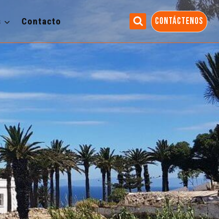
s
Contacto
CONTÁCTENOS