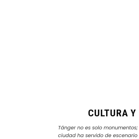
CULTURA Y
Tánger no es solo monumentos; e
ciudad ha servido de escenario 