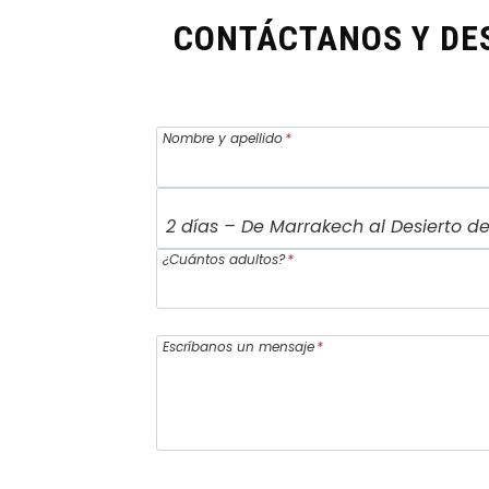
CONTÁCTANOS Y DES
Nombre y apellido
*
¿Cuántos adultos?
*
Escríbanos un mensaje
*