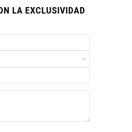
ON LA EXCLUSIVIDAD